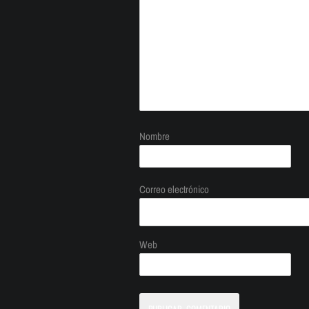
Nombre
Correo electrónico
Web