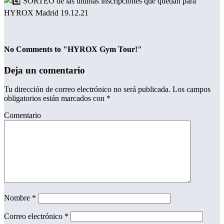
SORTEO de las últimas inscripciones que quedan para
HYROX Madrid 19.12.21
No Comments to "HYROX Gym Tour!"
Deja un comentario
Tu dirección de correo electrónico no será publicada.
Los campos
obligatorios están marcados con
*
Comentario
Nombre
*
Correo electrónico
*