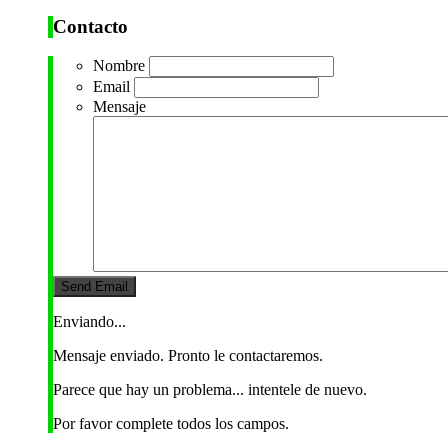
Contacto
Nombre
Email
Mensaje
Enviando...
Mensaje enviado. Pronto le contactaremos.
Parece que hay un problema... intentele de nuevo.
Por favor complete todos los campos.