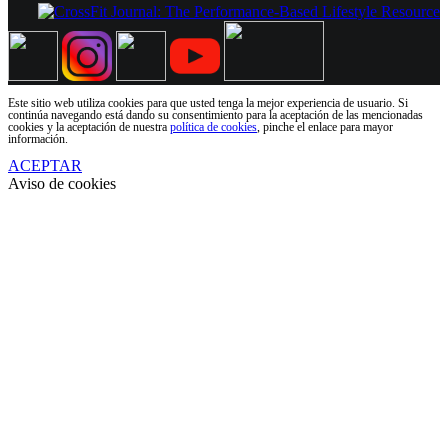
Este sitio web utiliza cookies para que usted tenga la mejor experiencia de usuario. Si
continúa navegando está dando su consentimiento para la aceptación de las mencionadas
cookies y la aceptación de nuestra
política de cookies
, pinche el enlace para mayor
información.
ACEPTAR
Aviso de cookies