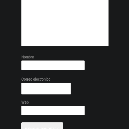
Nombre
Correo electrónico
Web