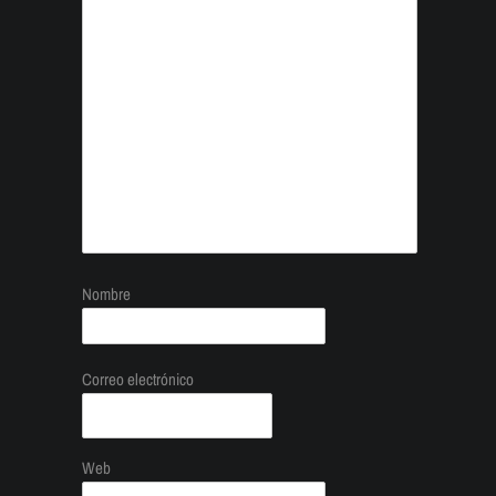
Nombre
Correo electrónico
Web