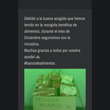
Debido a la buena acogida que hemos
tenido en la recogida benéfica de
alimentos, durante el mes de
Diciembre seguiremos con la
iniciativa.
Muchas gracias a todos por vuestra
ayuda! 🙏
#bancodealimentos