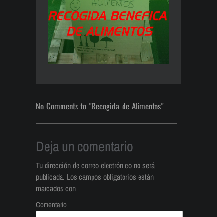
No Comments to "Recogida de Alimentos"
Deja un comentario
Tu dirección de correo electrónico no será
publicada.
Los campos obligatorios están
marcados con
Comentario