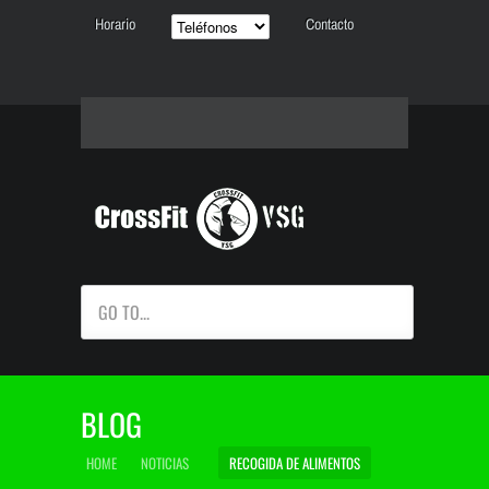
Horario
Contacto
GO TO...
BLOG
HOME
NOTICIAS
RECOGIDA DE ALIMENTOS