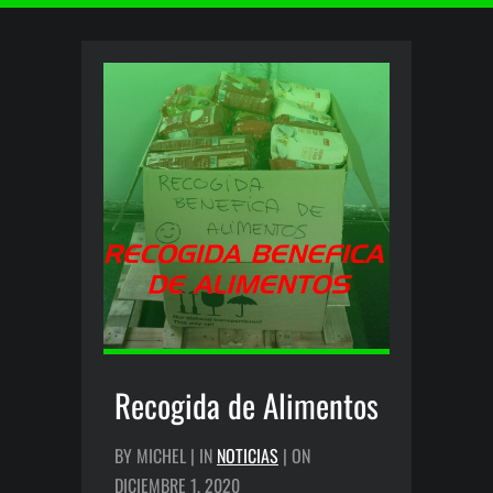
Recogida de Alimentos
BY MICHEL | IN
NOTICIAS
| ON
DICIEMBRE 1, 2020