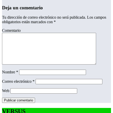
Deja un comentario
Tu dirección de correo electrónico no será publicada.
Los campos
obligatorios están marcados con
*
Comentario
Nombre
*
Correo electrónico
*
Web
VERSUS