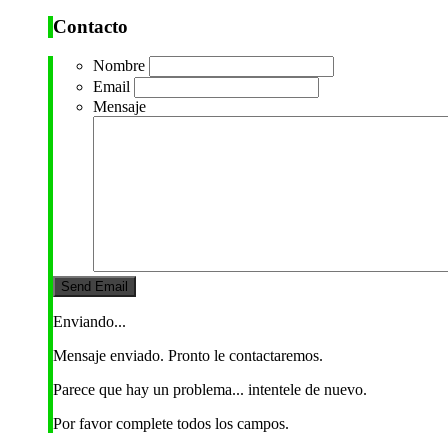
Contacto
Nombre
Email
Mensaje
Enviando...
Mensaje enviado. Pronto le contactaremos.
Parece que hay un problema... intentele de nuevo.
Por favor complete todos los campos.