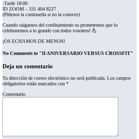
-Tarde 18:00
ID ZOOM – 331 404 8227
(Pídenos la contraseña si no la conoces)
Cuando salgamos del confinamiento os prometemos que lo
celebraremos a lo grande con todos vosotros!
💪
¡OS ECHAMOS DE MENOS!
No Comments to "II ANIVERSARIO VERSUS CROSSFIT"
Deja un comentario
Tu dirección de correo electrónico no será publicada.
Los campos
obligatorios están marcados con
*
Comentario