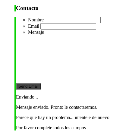
Contacto
Nombre
Email
Mensaje
Enviando...
Mensaje enviado. Pronto le contactaremos.
Parece que hay un problema... intentele de nuevo.
Por favor complete todos los campos.