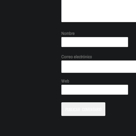
Nombre
Correo electrónico
Web