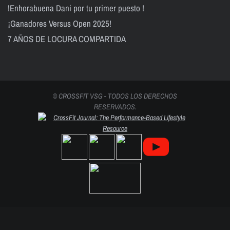
!Enhorabuena Dani por tu primer puesto !
¡Ganadores Versus Open 2025!
7 AÑOS DE LOCURA COMPARTIDA
© CROSSFIT VSG - TODOS LOS DERECHOS
RESERVADOS.