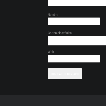
Nombre
Correo electrónico
Web