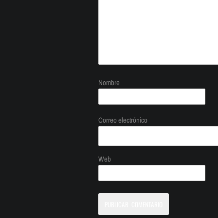
Nombre
Correo electrónico
Web