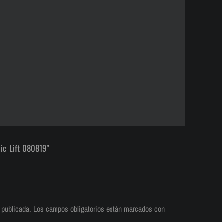
ic Lift 080819"
 publicada.
Los campos obligatorios están marcados con