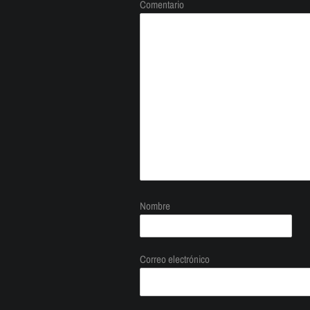
Comentario
Nombre
Correo electrónico