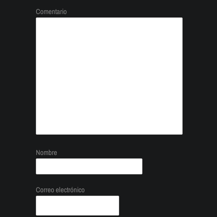
Comentario
Nombre
Correo electrónico