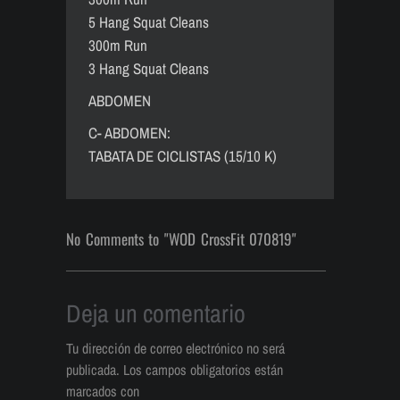
5 Hang Squat Cleans
300m Run
3 Hang Squat Cleans
ABDOMEN
C- ABDOMEN:
TABATA DE CICLISTAS (15/10 K)
No Comments to "WOD CrossFit 070819"
Deja un comentario
Tu dirección de correo electrónico no será
publicada.
Los campos obligatorios están
marcados con