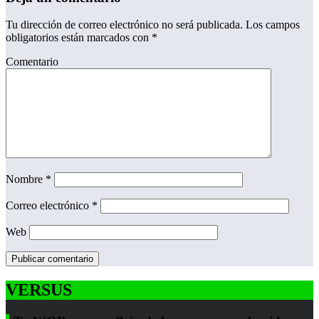
Tu dirección de correo electrónico no será publicada.
Los campos
obligatorios están marcados con
*
Comentario
Nombre
*
Correo electrónico
*
Web
VERSUS