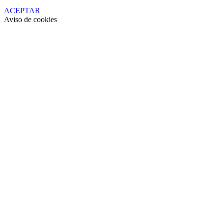
ACEPTAR
Aviso de cookies