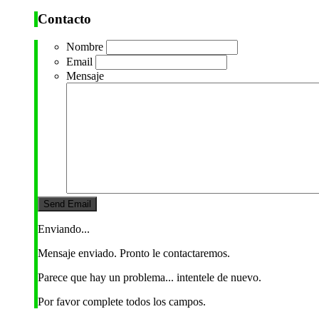
Contacto
Nombre
Email
Mensaje
Enviando...
Mensaje enviado. Pronto le contactaremos.
Parece que hay un problema... intentele de nuevo.
Por favor complete todos los campos.