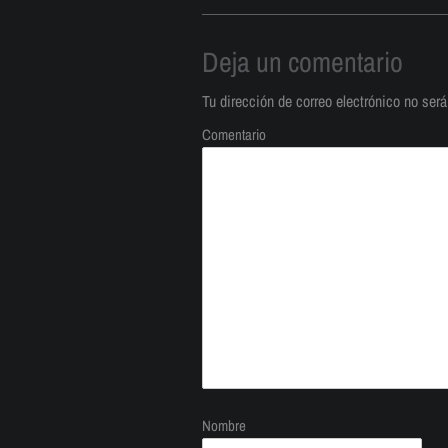
Deja un comentario
Tu dirección de correo electrónico no será
Comentario
Nombre