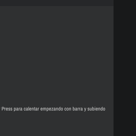
 Press para calentar empezando con barra y subiendo