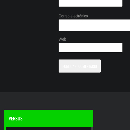
Correo electrónico
Web
VERSUS