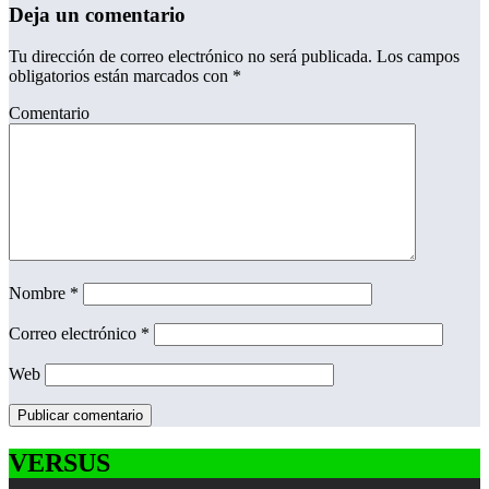
Deja un comentario
Tu dirección de correo electrónico no será publicada.
Los campos
obligatorios están marcados con
*
Comentario
Nombre
*
Correo electrónico
*
Web
VERSUS