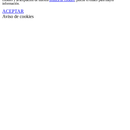
información.
ACEPTAR
Aviso de cookies