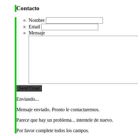
Contacto
Nombre
Email
Mensaje
Enviando...
Mensaje enviado. Pronto le contactaremos.
Parece que hay un problema... intentele de nuevo.
Por favor complete todos los campos.