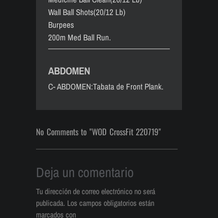
Wall Ball Shots(20/12 Lb)
Burpees
200m Med Ball Run.
ABDOMEN
C- ABDOMEN:Tabata de Front Plank.
No Comments to "WOD CrossFit 220719"
Deja un comentario
Tu dirección de correo electrónico no será
publicada.
Los campos obligatorios están
marcados con