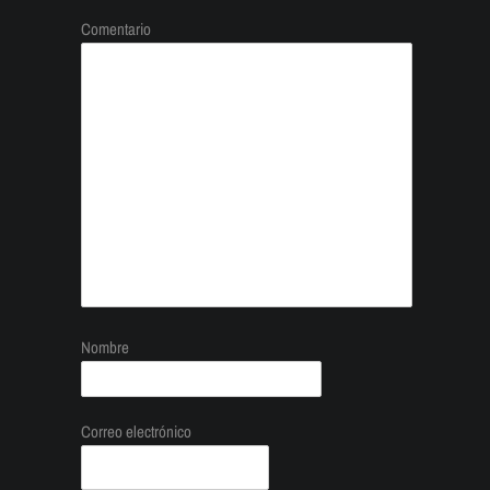
Comentario
Nombre
Correo electrónico