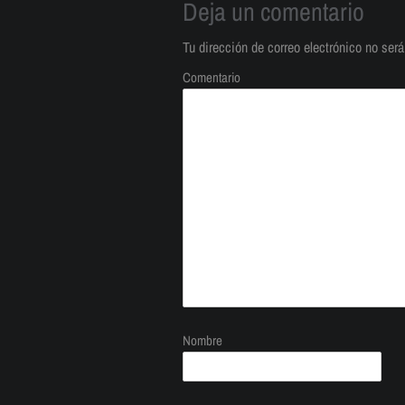
Deja un comentario
Tu dirección de correo electrónico no será
Comentario
Nombre