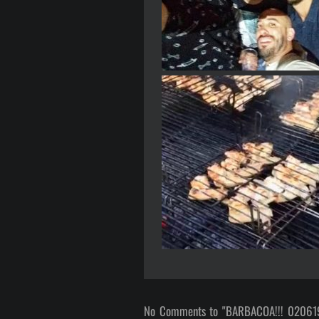
No Comments to "BARBACOA!!! 02061