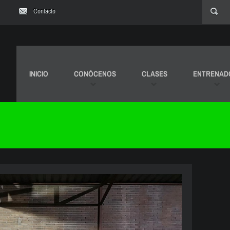
Contacto
INICIO
CONÓCENOS
CLASES
ENTRENAD