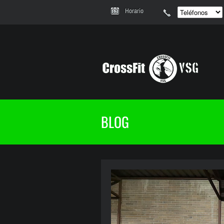
Horario
BLOG