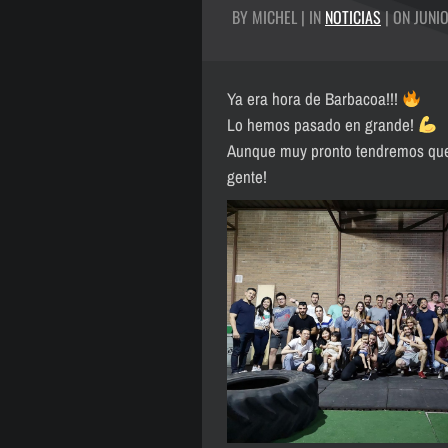
BY MICHEL | IN
NOTICIAS
| ON JUNIO
Ya era hora de Barbacoa!!!
Lo hemos pasado en grande!
Aunque muy pronto tendremos que 
gente!