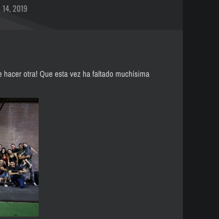
 14, 2019
hacer otra! Que esta vez ha faltado muchísima