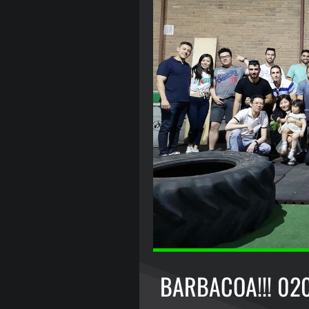
BARBACOA!!! 02