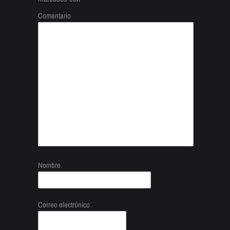
Comentario
Nombre
Correo electrónico