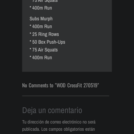
* 400m Run
Subs Murph
* 400m Run
* 25 Ring Rows
* 50 Box Push-Ups
* 75 Air Squats
* 400m Run
No Comments to "WOD CrossFit 270519"
Deja un comentario
Tu dirección de correo electrónico no será
publicada.
Los campos obligatorios están