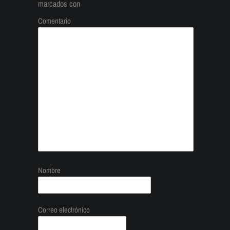
marcados con
Comentario
Nombre
Correo electrónico