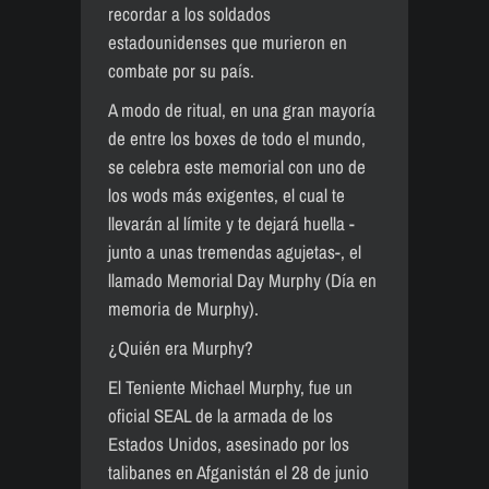
recordar a los soldados
estadounidenses que murieron en
combate por su país.
A modo de ritual, en una gran mayoría
de entre los boxes de todo el mundo,
se celebra este memorial con uno de
los wods más exigentes, el cual te
llevarán al límite y te dejará huella -
junto a unas tremendas agujetas-, el
llamado Memorial Day Murphy (Día en
memoria de Murphy).
¿Quién era Murphy?
El Teniente Michael Murphy, fue un
oficial SEAL de la armada de los
Estados Unidos, asesinado por los
talibanes en Afganistán el 28 de junio