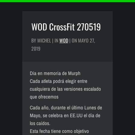
WOD CrossFit 270519
BY MICHEL | IN
WOD
| ON MAYO 27,
2019
Día en memoria de Murph
Cada atleta podrá elegir entre
cualquiera de las versiones escalado
que ofrecemos
Cada año, durante el último Lunes de
Mayo, se celebra en EE.UU el día de
los caídos.
Esta fecha tiene como objetivo