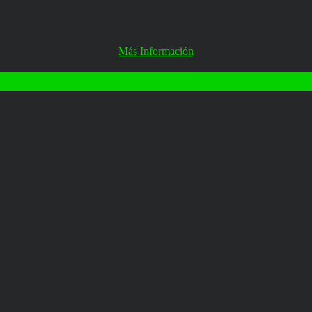
Más Información