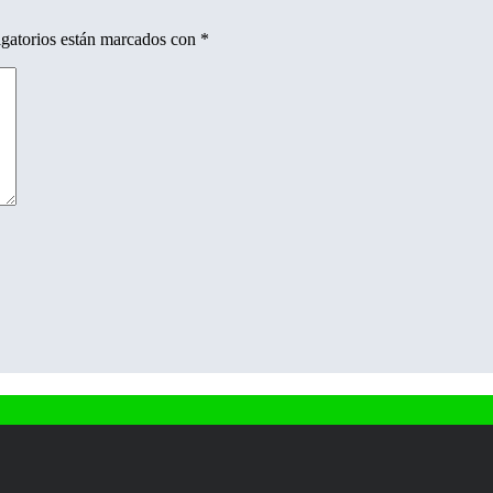
gatorios están marcados con
*