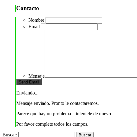
Contacto
Nombre
Email
Mensaje
Enviando...
Mensaje enviado. Pronto le contactaremos.
Parece que hay un problema... intentele de nuevo.
Por favor complete todos los campos.
Buscar: