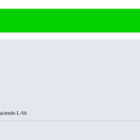
haciendo L-Sit