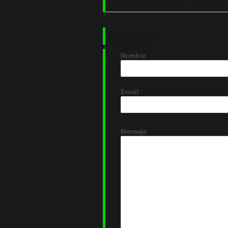
Contacto
Nombre
Email
Mensaje