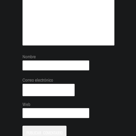
Nombre
Correo electrónico
Web