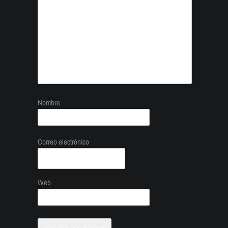
Nombre
Correo electrónico
Web