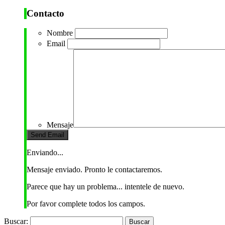
Contacto
Nombre
Email
Mensaje
Enviando...
Mensaje enviado. Pronto le contactaremos.
Parece que hay un problema... intentele de nuevo.
Por favor complete todos los campos.
Buscar: