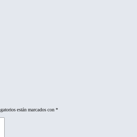
gatorios están marcados con
*