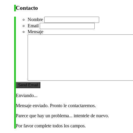
Contacto
Nombre
Email
Mensaje
Enviando...
Mensaje enviado. Pronto le contactaremos.
Parece que hay un problema... intentele de nuevo.
Por favor complete todos los campos.