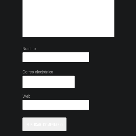
Nombre
Correo electrónico
Web