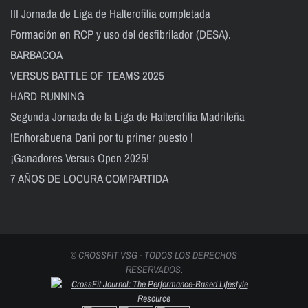
III Jornada de Liga de Halterofilia completada
Formación en RCP y uso del desfibrilador (DESA).
BARBACOA
VERSUS BATTLE OF TEAMS 2025
HARD RUNNING
Segunda Jornada de la Liga de Halterofilia Madrileña
!Enhorabuena Dani por tu primer puesto !
¡Ganadores Versus Open 2025!
7 AÑOS DE LOCURA COMPARTIDA
© CROSSFIT VSG - TODOS LOS DERECHOS
RESERVADOS.