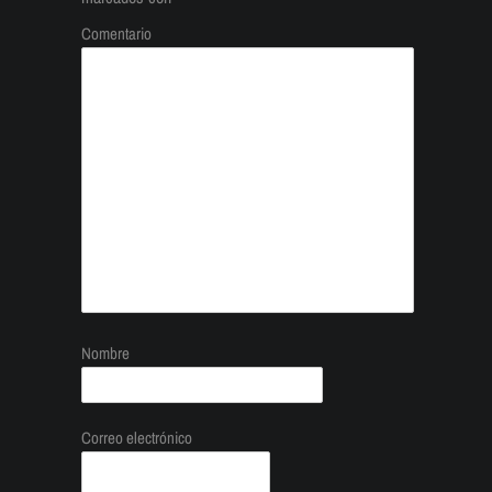
Comentario
Nombre
Correo electrónico