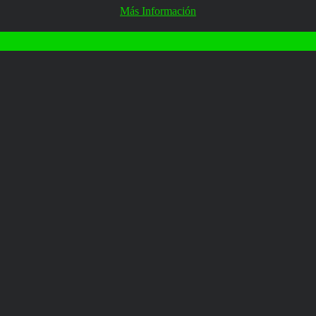
Más Información