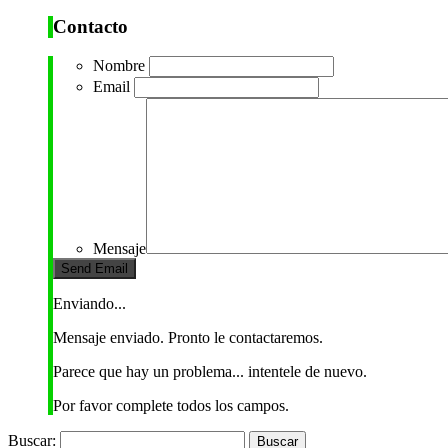
Contacto
Nombre
Email
Mensaje
Enviando...
Mensaje enviado. Pronto le contactaremos.
Parece que hay un problema... intentele de nuevo.
Por favor complete todos los campos.
Buscar: