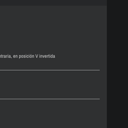
raria, en posición V invertida