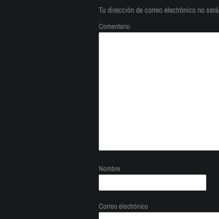
Tu dirección de correo electrónico no será
Comentario
Nombre
Correo electrónico