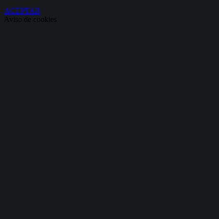
ACEPTAR
Aviso de cookies