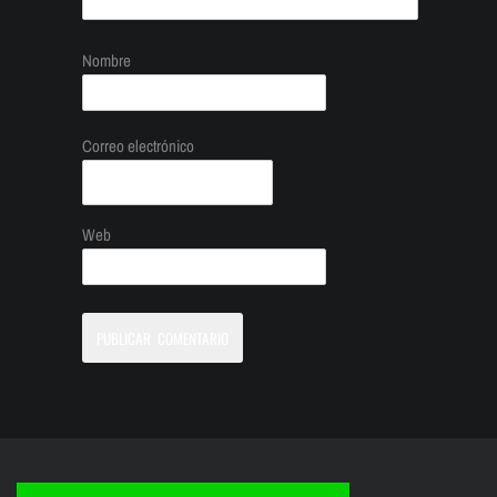
Nombre
Correo electrónico
Web