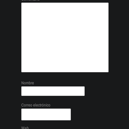
Nombre
Correo electrónico
Web