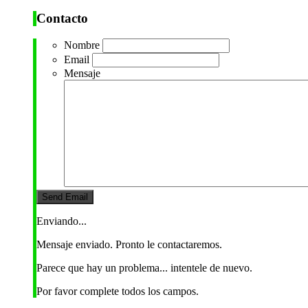
Contacto
Nombre
Email
Mensaje
Enviando...
Mensaje enviado. Pronto le contactaremos.
Parece que hay un problema... intentele de nuevo.
Por favor complete todos los campos.