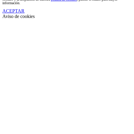
información.
ACEPTAR
Aviso de cookies