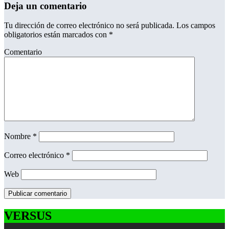
Deja un comentario
Tu dirección de correo electrónico no será publicada.
Los campos
obligatorios están marcados con
*
Comentario
Nombre
*
Correo electrónico
*
Web
VERSUS