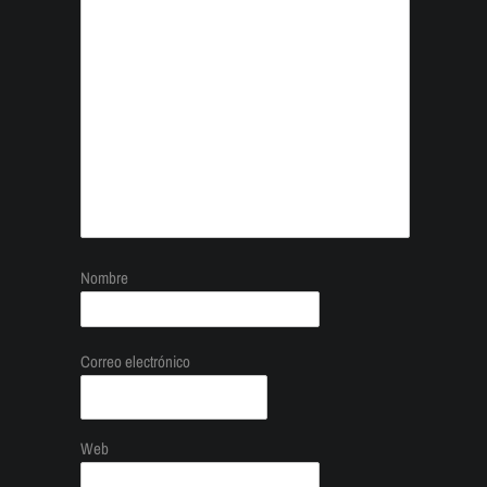
Nombre
Correo electrónico
Web