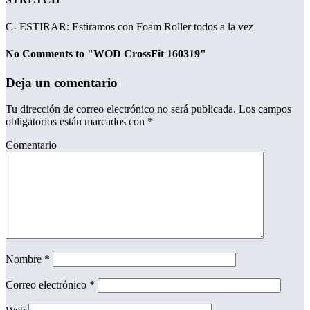
C- ESTIRAR: Estiramos con Foam Roller todos a la vez
No Comments to "WOD CrossFit 160319"
Deja un comentario
Tu dirección de correo electrónico no será publicada.
Los campos
obligatorios están marcados con
*
Comentario
Nombre
*
Correo electrónico
*