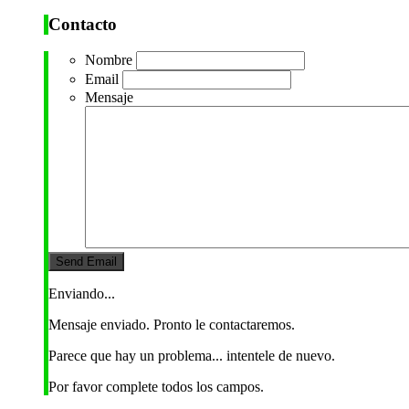
Contacto
Nombre
Email
Mensaje
Enviando...
Mensaje enviado. Pronto le contactaremos.
Parece que hay un problema... intentele de nuevo.
Por favor complete todos los campos.