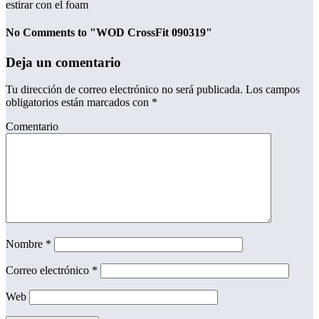
estirar con el foam
No Comments to "WOD CrossFit 090319"
Deja un comentario
Tu dirección de correo electrónico no será publicada.
Los campos
obligatorios están marcados con
*
Comentario
Nombre
*
Correo electrónico
*
Web