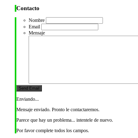
Contacto
Nombre
Email
Mensaje
Enviando...
Mensaje enviado. Pronto le contactaremos.
Parece que hay un problema... intentele de nuevo.
Por favor complete todos los campos.