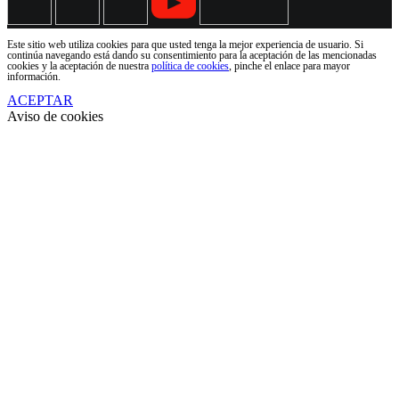
Este sitio web utiliza cookies para que usted tenga la mejor experiencia de usuario. Si
continúa navegando está dando su consentimiento para la aceptación de las mencionadas
cookies y la aceptación de nuestra
política de cookies
, pinche el enlace para mayor
información.
ACEPTAR
Aviso de cookies