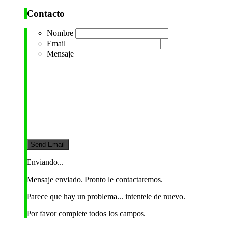
Contacto
Nombre
Email
Mensaje
Enviando...
Mensaje enviado. Pronto le contactaremos.
Parece que hay un problema... intentele de nuevo.
Por favor complete todos los campos.