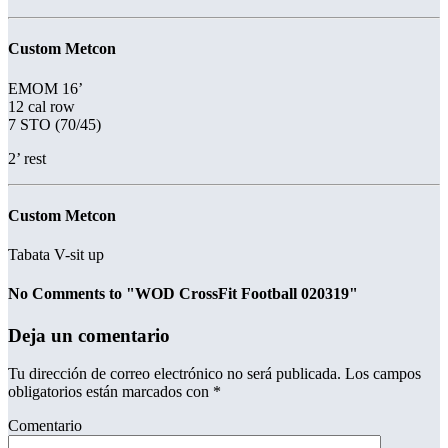
Custom Metcon
EMOM 16’
12 cal row
7 STO (70/45)
2’ rest
Custom Metcon
Tabata V-sit up
No Comments to "WOD CrossFit Football 020319"
Deja un comentario
Tu dirección de correo electrónico no será publicada.
Los campos
obligatorios están marcados con
*
Comentario