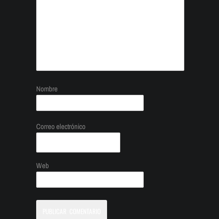
Nombre
Correo electrónico
Web