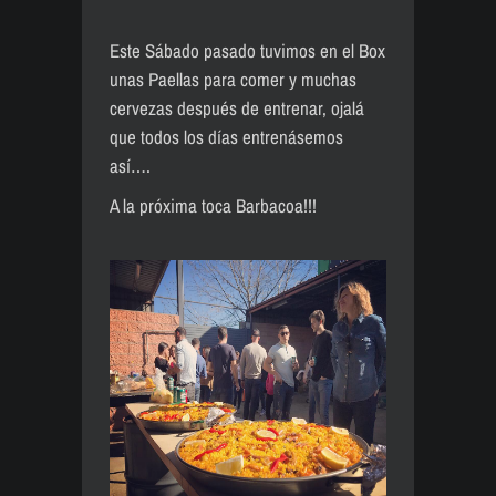
Este Sábado pasado tuvimos en el Box
unas Paellas para comer y muchas
cervezas después de entrenar, ojalá
que todos los días entrenásemos
así….
A la próxima toca Barbacoa!!!