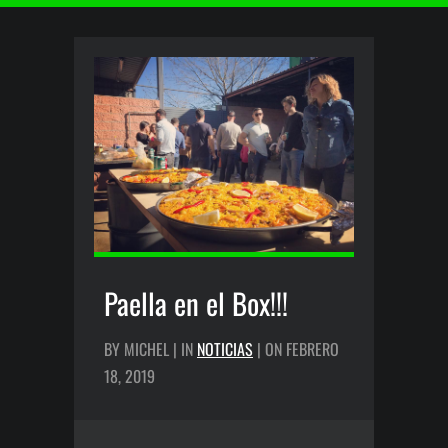
Paella en el Box!!!
BY MICHEL | IN
NOTICIAS
| ON FEBRERO
18, 2019