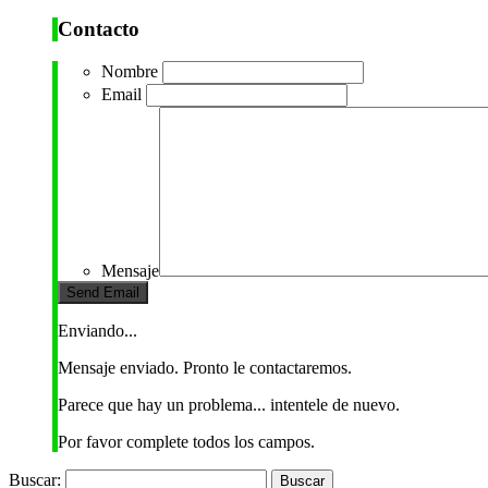
Contacto
Nombre
Email
Mensaje
Enviando...
Mensaje enviado. Pronto le contactaremos.
Parece que hay un problema... intentele de nuevo.
Por favor complete todos los campos.
Buscar: