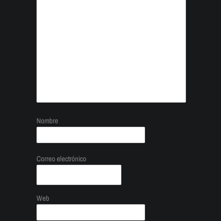
Nombre
Correo electrónico
Web