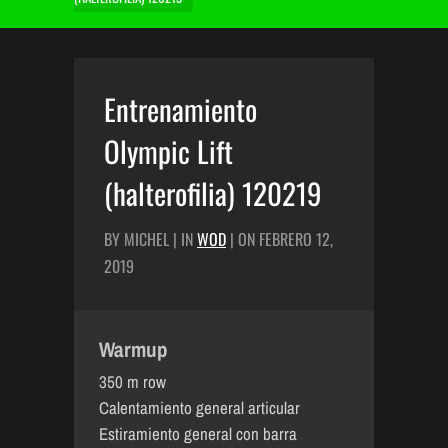
Entrenamiento
Olympic Lift
(halterofilia) 120219
BY MICHEL | IN
WOD
| ON FEBRERO 12,
2019
Warmup
350 m row
Calentamiento general articular
Estiramiento general con barra