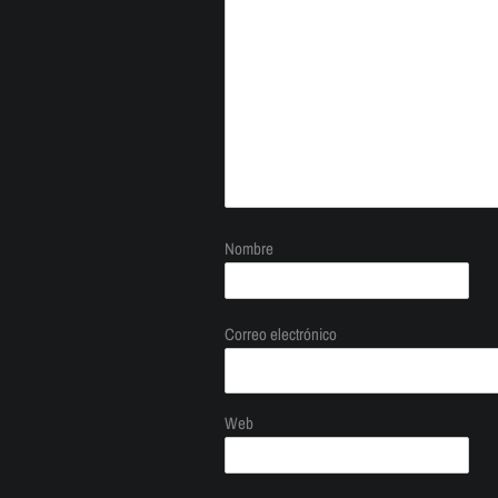
Nombre
Correo electrónico
Web