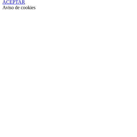
ACEPTAR
Aviso de cookies