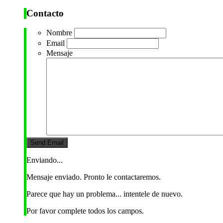
Contacto
Nombre
Email
Mensaje
Enviando...
Mensaje enviado. Pronto le contactaremos.
Parece que hay un problema... intentele de nuevo.
Por favor complete todos los campos.