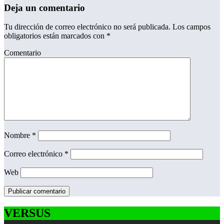
Deja un comentario
Tu dirección de correo electrónico no será publicada.
Los campos
obligatorios están marcados con
*
Comentario
Nombre
*
Correo electrónico
*
Web
VERSUS