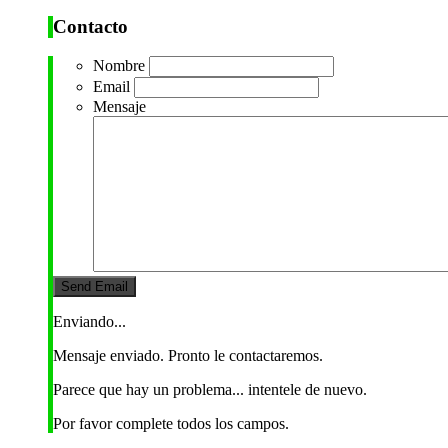
Contacto
Nombre
Email
Mensaje
Enviando...
Mensaje enviado. Pronto le contactaremos.
Parece que hay un problema... intentele de nuevo.
Por favor complete todos los campos.