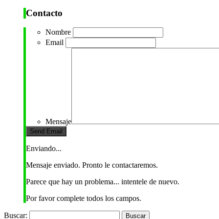
Contacto
Nombre
Email
Mensaje
Enviando...
Mensaje enviado. Pronto le contactaremos.
Parece que hay un problema... intentele de nuevo.
Por favor complete todos los campos.
Buscar: