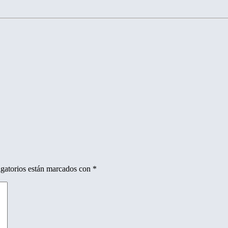
gatorios están marcados con
*