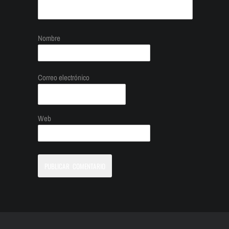
Nombre
Correo electrónico
Web