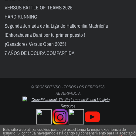
VERSUS BATTLE OF TEAMS 2025
HARD RUNNING
Segunda Jornada de la Liga de Halterofilia Madrileña
!Enhorabuena Dani por tu primer puesto !
¡Ganadores Versus Open 2025!
7 AÑOS DE LOCURA COMPARTIDA
© CROSSFIT VSG - TODOS LOS DERECHOS
RESERVADOS.
Este sitio web utiliza cookies para que usted tenga la mejor experiencia de
usuario. Si continúa navegando está dando su consentimiento para la aceptació