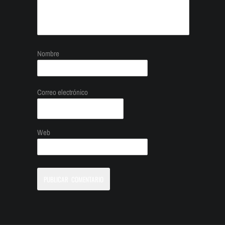
Nombre
Correo electrónico
Web