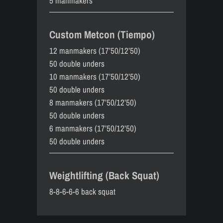
5 manmakers
Custom Metcon (Tiempo)
12 manmakers (17’50/12’50)
50 double unders
10 manmakers (17’50/12’50)
50 double unders
8 manmakers (17’50/12’50)
50 double unders
6 manmakers (17’50/12’50)
50 double unders
Weightlifting (Back Squat)
8-8-6-6-6 back squat