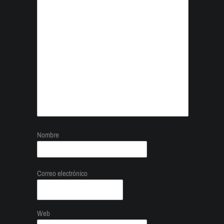
Nombre
Correo electrónico
Web