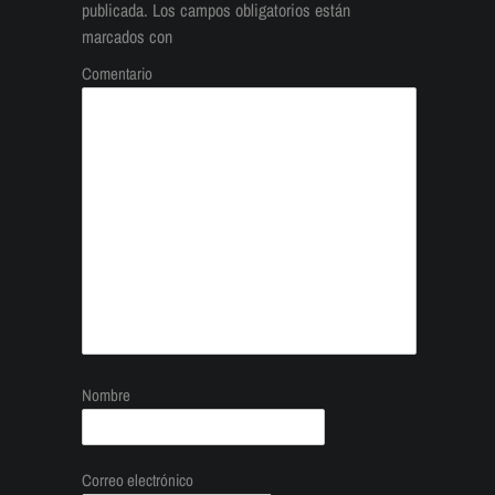
publicada.
Los campos obligatorios están
marcados con
Comentario
Nombre
Correo electrónico