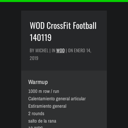
WOD CrossFit Football
140119
BY MICHEL | IN
WOD
| ON ENERO 14,
2019
Warmup
1000 m row / run
Calentamiento general articular
Estiramiento general
2 rounds
salto de la rana