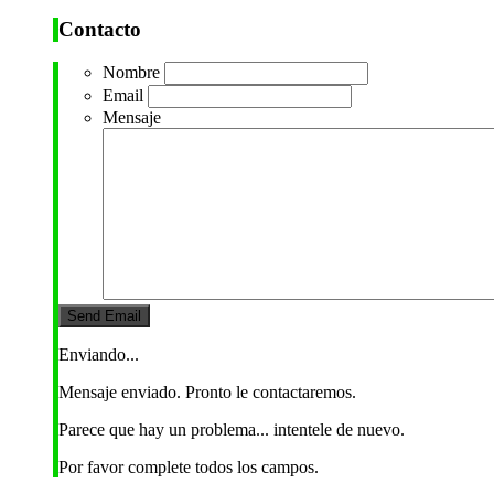
Contacto
Nombre
Email
Mensaje
Enviando...
Mensaje enviado. Pronto le contactaremos.
Parece que hay un problema... intentele de nuevo.
Por favor complete todos los campos.