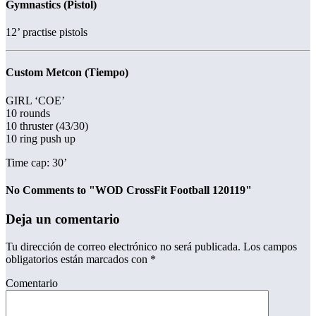
Gymnastics (Pistol)
12’ practise pistols
Custom Metcon (Tiempo)
GIRL ‘COE’
10 rounds
10 thruster (43/30)
10 ring push up
Time cap: 30’
No Comments to "WOD CrossFit Football 120119"
Deja un comentario
Tu dirección de correo electrónico no será publicada.
Los campos
obligatorios están marcados con
*
Comentario